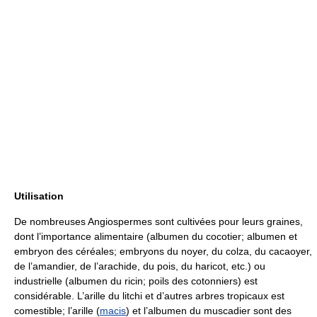
Utilisation
De nombreuses Angiospermes sont cultivées pour leurs graines,
dont l’importance alimentaire (albumen du cocotier; albumen et
embryon des céréales; embryons du noyer, du colza, du cacaoyer,
de l’amandier, de l’arachide, du pois, du haricot, etc.) ou
industrielle (albumen du ricin; poils des cotonniers) est
considérable. L’arille du litchi et d’autres arbres tropicaux est
comestible; l’arille (
macis
) et l’albumen du muscadier sont des