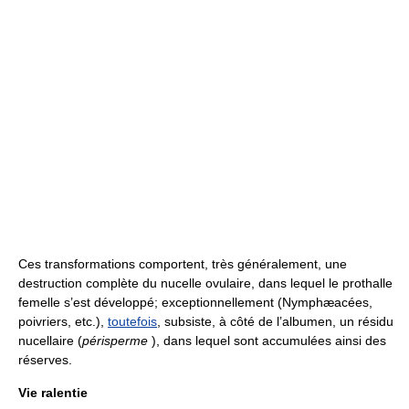
Ces transformations comportent, très généralement, une
destruction complète du nucelle ovulaire, dans lequel le prothalle
femelle s’est développé; exceptionnellement (Nymphæacées,
poivriers, etc.),
toutefois
, subsiste, à côté de l’albumen, un résidu
nucellaire (
périsperme
), dans lequel sont accumulées ainsi des
réserves.
Vie ralentie