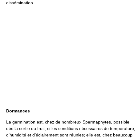
dissémination.
Dormances
La germination est, chez de nombreux Spermaphytes, possible
dès la sortie du fruit, si les conditions nécessaires de température,
d’humidité et d’éclairement sont réunies; elle est, chez beaucoup