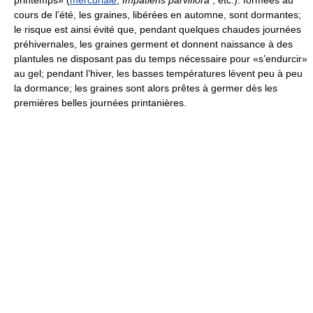
cours de l’été, les graines, libérées en automne, sont dormantes;
le risque est ainsi évité que, pendant quelques chaudes journées
préhivernales, les graines germent et donnent naissance à des
plantules ne disposant pas du temps nécessaire pour «s’endurcir»
au gel; pendant l’hiver, les basses températures lèvent peu à peu
la dormance; les graines sont alors prêtes à germer dès les
premières belles journées printanières.