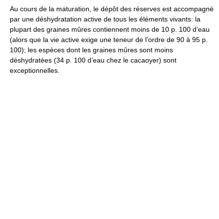
Au cours de la maturation, le dépôt des réserves est accompagné
par une déshydratation active de tous les éléments vivants: la
plupart des graines mûres contiennent moins de 10 p. 100 d’eau
(alors que la vie active exige une teneur de l’ordre de 90 à 95 p.
100); les espèces dont les graines mûres sont moins
déshydratées (34 p. 100 d’eau chez le cacaoyer) sont
exceptionnelles.