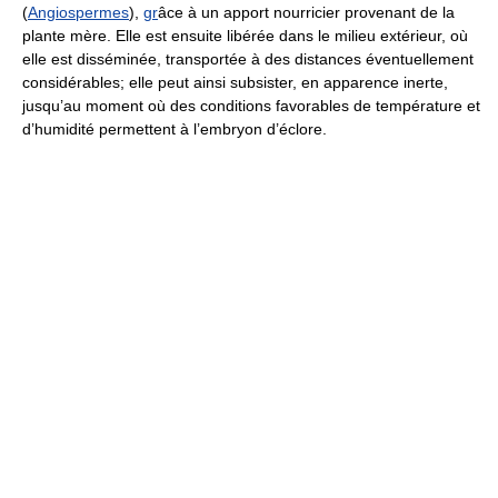
(
Angiospermes
),
gr
âce à un apport nourricier provenant de la
plante mère. Elle est ensuite libérée dans le milieu extérieur, où
elle est disséminée, transportée à des distances éventuellement
considérables; elle peut ainsi subsister, en apparence inerte,
jusqu’au moment où des conditions favorables de température et
d’humidité permettent à l’embryon d’éclore.