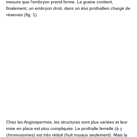
mesure que l’embryon prend forme. La graine contient,
finalement, un embryon droit, dans un étui prothallien chargé de
réserves (fig. 1).
Chez les Angiospermes, les structures sont plus variées et leur
mise en place est plus compliquée. Le prothalle femelle (à
n
chromosomes) est très réduit (huit noyaux seulement). Mais la