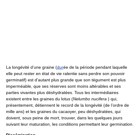
La longévité d’une graine (
dur
ée de la période pendant laquelle
elle peut rester en état de vie ralentie sans perdre son pouvoir
germinatif) est d’autant plus grande que son tégument est plus
imperméable, que ses réserves sont moins altérables et ses
parties vivantes plus déshydratées. Tous les intermédiaires
existent entre les graines du lotus (
Nelumbo nucifera
) qui,
présentement, détiennent le record de la longévité (de l’ordre de
mille ans) et les graines du cacaoyer, peu déshydratées, qui
doivent, sous peine de mort, trouver, dans les quelques jours
suivant leur maturation, les conditions permettant leur germination.